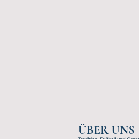
ÜBER UNS