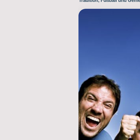
Tradition, Fußball und Geme