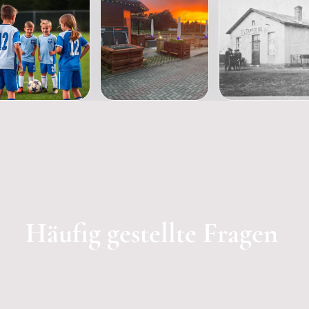
Häufig gestellte Fragen