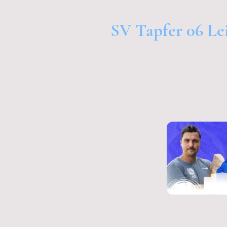
SV Tapfer 06 Le