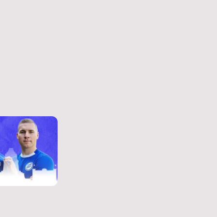
Tickets
Herren