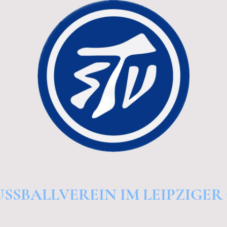
USSBALLVEREIN IM LEIPZIGER