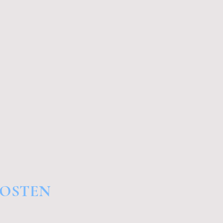
 OSTEN